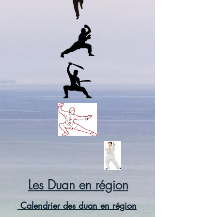
Les Duan en région
Calendrier des duan en région