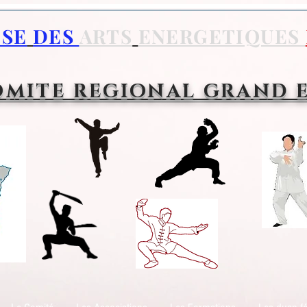
ISE
DES
ARTS
ENERGETIQUES
MITE REGIONAL GRAND 