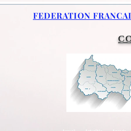
FEDERATION FRANCA
CO