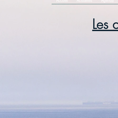
Accueil
Actualités
Agenda
Les 