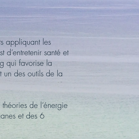
s appliquant les
t d’entretenir santé et
ng qui favorise la
 un des outils de la
 théories de l’énergie
rganes et des 6